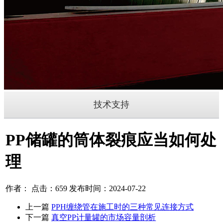
技术支持
PP储罐的筒体裂痕应当如何处
理
作者： 点击：659 发布时间：2024-07-22
上一篇
PPH缠绕管在施工时的三种常见连接方式
下一篇
真空PP计量罐的市场容量剖析