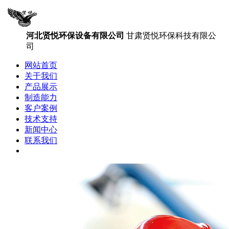
河北贤悦环保设备有限公司
甘肃贤悦环保科技有限公
司
网站首页
关于我们
产品展示
制造能力
客户案例
技术支持
新闻中心
联系我们