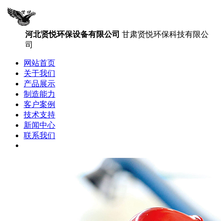
河北贤悦环保设备有限公司
甘肃贤悦环保科技有限公
司
网站首页
关于我们
产品展示
制造能力
客户案例
技术支持
新闻中心
联系我们