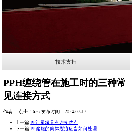
技术支持
PPH缠绕管在施工时的三种常
见连接方式
作者： 点击：626 发布时间：2024-07-17
上一篇
PP计量罐具有许多优点
下一篇
PP储罐的筒体裂痕应当如何处理