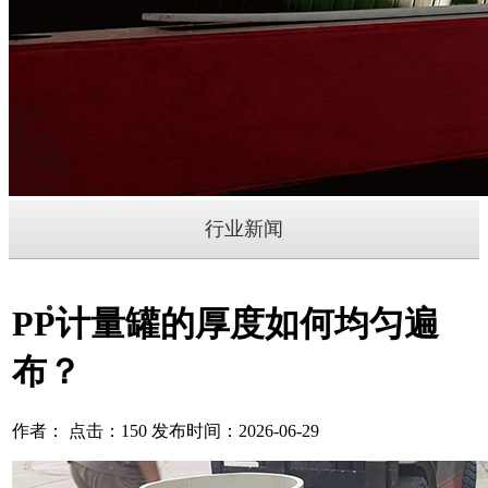
行业新闻
PP计量罐的厚度如何均匀遍
布？
作者： 点击：150 发布时间：2026-06-29