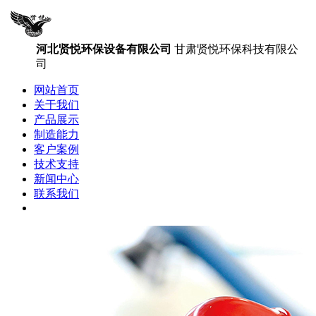
河北贤悦环保设备有限公司
甘肃贤悦环保科技有限公
司
网站首页
关于我们
产品展示
制造能力
客户案例
技术支持
新闻中心
联系我们