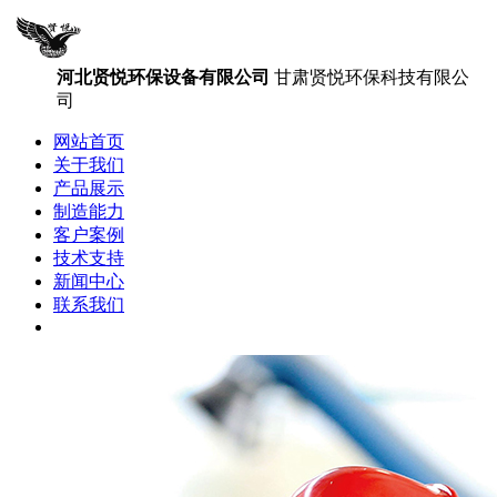
河北贤悦环保设备有限公司
甘肃贤悦环保科技有限公
司
网站首页
关于我们
产品展示
制造能力
客户案例
技术支持
新闻中心
联系我们