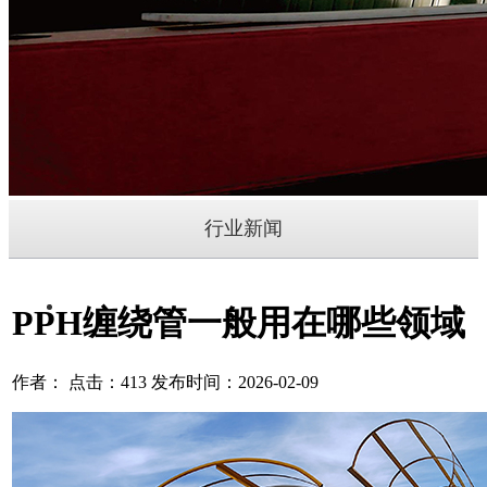
行业新闻
PPH缠绕管一般用在哪些领域
作者： 点击：413 发布时间：2026-02-09