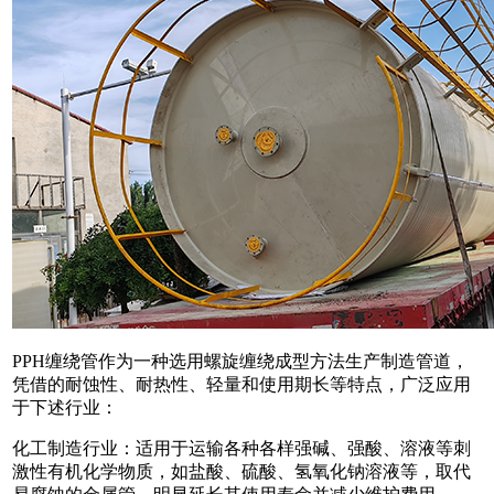
PPH缠绕管作为一种选用螺旋缠绕成型方法生产制造管道，
凭借的耐蚀性、耐热性、轻量和使用期长等特点，广泛应用
于下述行业：
化工制造行业：适用于运输各种各样强碱、强酸、溶液等刺
激性有机化学物质，如盐酸、硫酸、氢氧化钠溶液等，取代