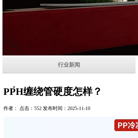
行业新闻
PPH缠绕管硬度怎样？
作者： 点击：552 发布时间：2025-11-10