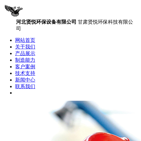
河北贤悦环保设备有限公司
甘肃贤悦环保科技有限公
司
网站首页
关于我们
产品展示
制造能力
客户案例
技术支持
新闻中心
联系我们