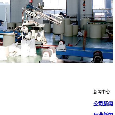
新闻中心
公司新闻
行业新闻