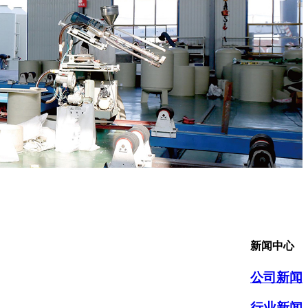
新闻中心
公司新闻
行业新闻