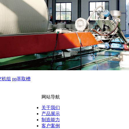
空机组
pp萃取槽
网站导航
关于我们
产品展示
制造能力
客户案例