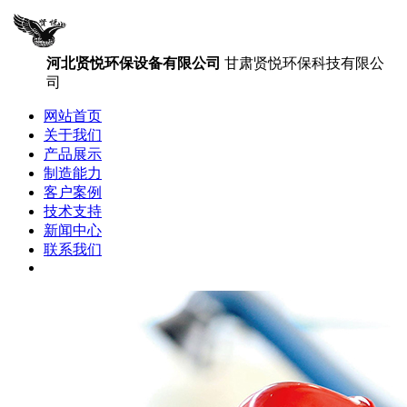
河北贤悦环保设备有限公司
甘肃贤悦环保科技有限公
司
网站首页
关于我们
产品展示
制造能力
客户案例
技术支持
新闻中心
联系我们