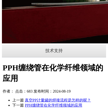
技术支持
PPH缠绕管在化学纤维领域的
应用
作者： 点击：683 发布时间：2024-08-19
上一篇
真空PP计量罐的焊接流程是怎样的呢？
下一篇
PPH缠绕管在化学纤维领域的应用