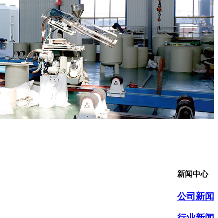
新闻中心
公司新闻
行业新闻