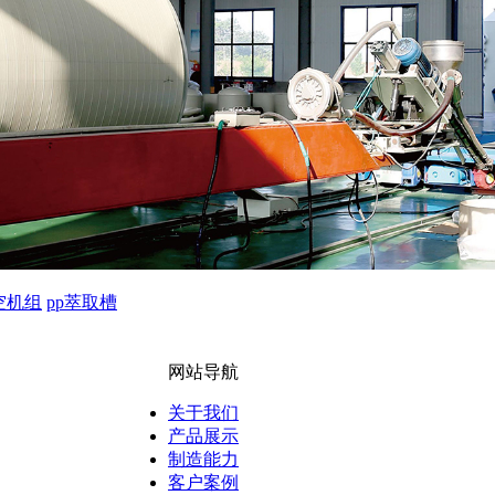
空机组
pp萃取槽
网站导航
关于我们
产品展示
制造能力
客户案例