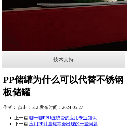
技术支持
PP储罐为什么可以代替不锈钢
板储罐
作者： 点击：512 发布时间：2024-05-27
上一篇
聊一聊PPH缠绕管的应用专业知识
下一篇
应用PP计量罐常会出现的一些问题