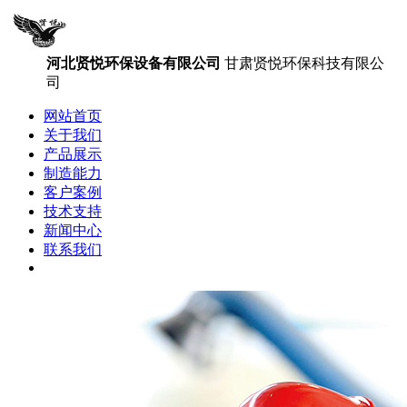
河北贤悦环保设备有限公司
甘肃贤悦环保科技有限公
司
网站首页
关于我们
产品展示
制造能力
客户案例
技术支持
新闻中心
联系我们