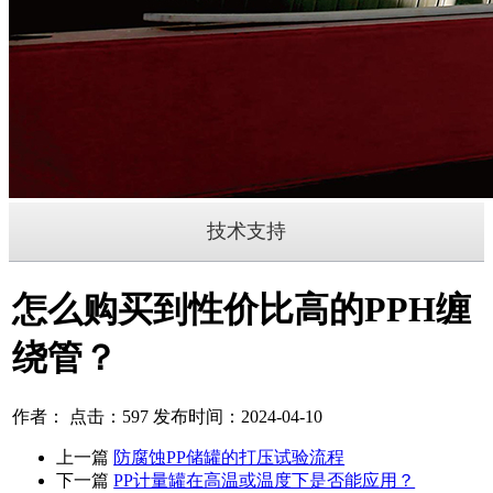
技术支持
怎么购买到性价比高的PPH缠
绕管？
作者： 点击：597 发布时间：2024-04-10
上一篇
防腐蚀PP储罐的打压试验流程
下一篇
PP计量罐在高温或温度下是否能应用？