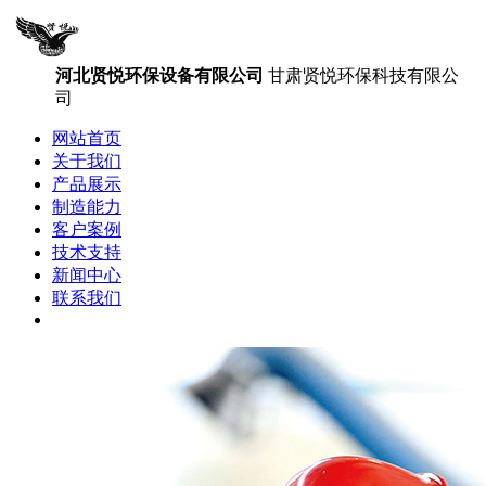
河北贤悦环保设备有限公司
甘肃贤悦环保科技有限公
司
网站首页
关于我们
产品展示
制造能力
客户案例
技术支持
新闻中心
联系我们