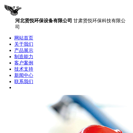
河北贤悦环保设备有限公司
甘肃贤悦环保科技有限公
司
网站首页
关于我们
产品展示
制造能力
客户案例
技术支持
新闻中心
联系我们