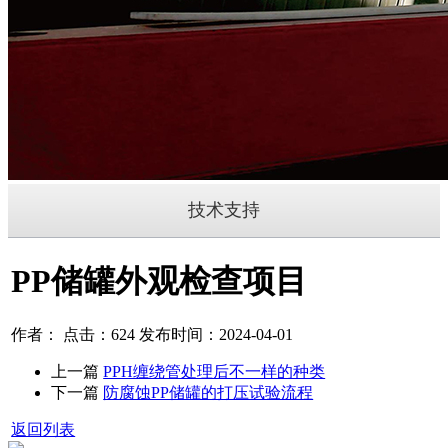
技术支持
PP储罐外观检查项目
作者： 点击：624 发布时间：2024-04-01
上一篇
PPH缠绕管处理后不一样的种类
下一篇
防腐蚀PP储罐的打压试验流程
返回列表