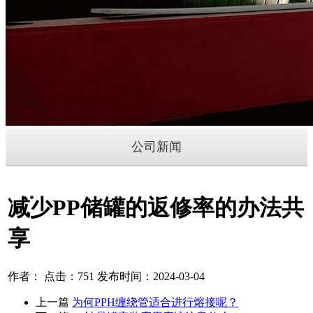
公司新闻
减少PP储罐的返修率的办法共
享
作者： 点击：751 发布时间：2024-03-04
上一篇
为何PPH缠绕管适合进行熔接呢？