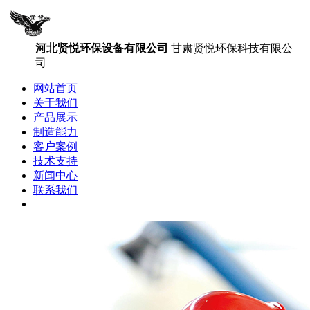
河北贤悦环保设备有限公司
甘肃贤悦环保科技有限公
司
网站首页
关于我们
产品展示
制造能力
客户案例
技术支持
新闻中心
联系我们