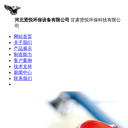
河北贤悦环保设备有限公司
甘肃贤悦环保科技有限公
司
网站首页
关于我们
产品展示
制造能力
客户案例
技术支持
新闻中心
联系我们