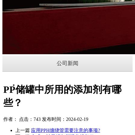
公司新闻
PP储罐中所用的添加剂有哪
些？
作者： 点击：743 发布时间：2024-02-19
上一篇
应用PPH缠绕管需要注意的事项?