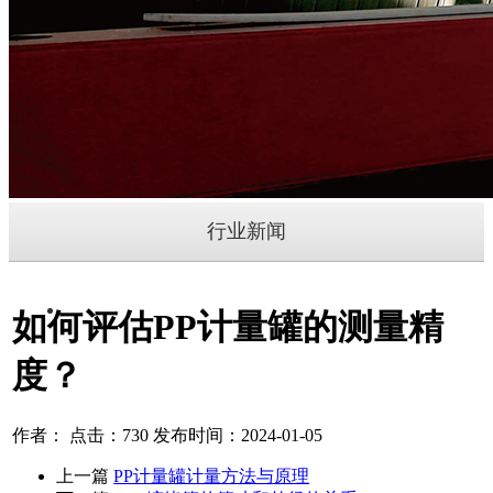
行业新闻
如何评估PP计量罐的测量精
度？
作者： 点击：730 发布时间：2024-01-05
上一篇
PP计量罐计量方法与原理