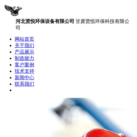
河北贤悦环保设备有限公司
甘肃贤悦环保科技有限公
司
网站首页
关于我们
产品展示
制造能力
客户案例
技术支持
新闻中心
联系我们