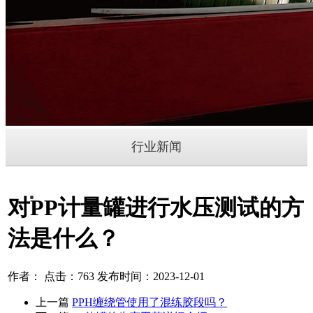
行业新闻
对PP计量罐进行水压测试的方
法是什么？
作者： 点击：763 发布时间：2023-12-01
上一篇
PPH缠绕管使用了混练胶段吗？