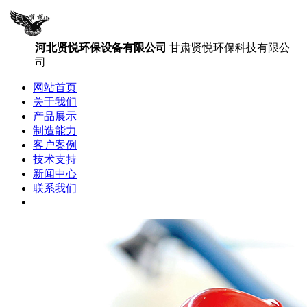
河北贤悦环保设备有限公司
甘肃贤悦环保科技有限公
司
网站首页
关于我们
产品展示
制造能力
客户案例
技术支持
新闻中心
联系我们