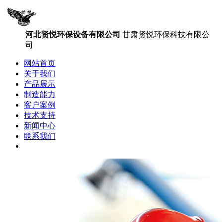
河北贤悦环保设备有限公司
甘肃贤悦环保科技有限公
司
网站首页
关于我们
产品展示
制造能力
客户案例
技术支持
新闻中心
联系我们