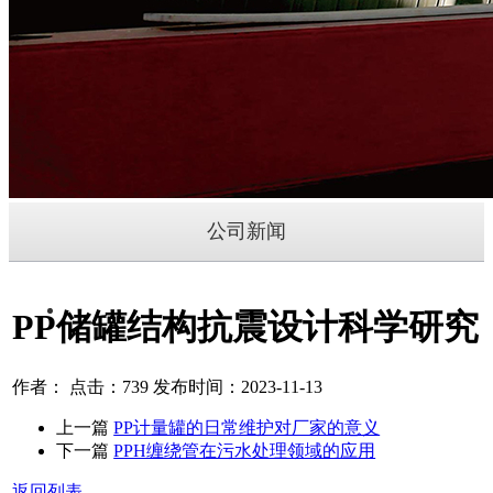
公司新闻
PP储罐结构抗震设计科学研究
作者： 点击：739 发布时间：2023-11-13
上一篇
PP计量罐的日常维护对厂家的意义
下一篇
PPH缠绕管在污水处理领域的应用
返回列表