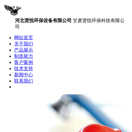
河北贤悦环保设备有限公司
甘肃贤悦环保科技有限公
司
网站首页
关于我们
产品展示
制造能力
客户案例
技术支持
新闻中心
联系我们