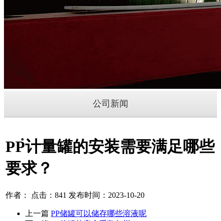
公司新闻
PP计量罐的安装需要满足哪些
要求？
作者： 点击：841 发布时间：2023-10-20
上一篇
PP储罐可以储存哪些溶液呢