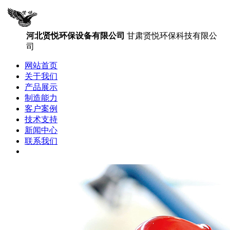
河北贤悦环保设备有限公司
甘肃贤悦环保科技有限公
司
网站首页
关于我们
产品展示
制造能力
客户案例
技术支持
新闻中心
联系我们