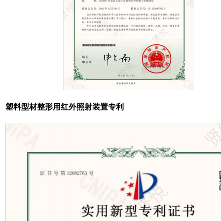
塑料型材整形用红外照射装置专利