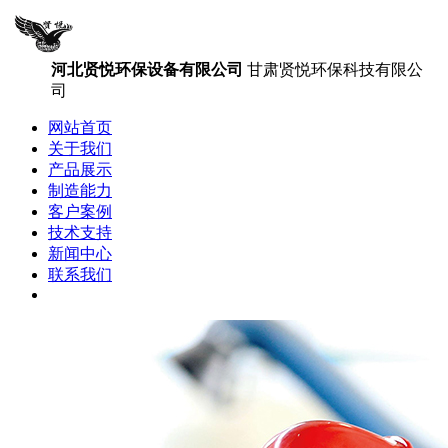
河北贤悦环保设备有限公司
甘肃贤悦环保科技有限公
司
网站首页
关于我们
产品展示
制造能力
客户案例
技术支持
新闻中心
联系我们