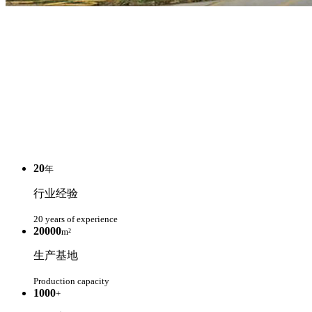
20
年
行业经验
20 years of experience
20000
m²
生产基地
Production capacity
1000
+